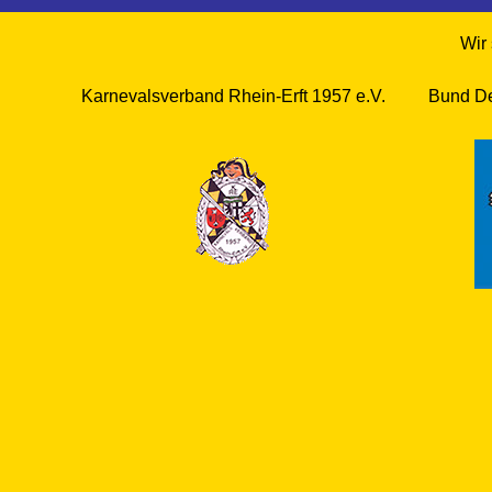
Wir 
Karnevalsverband Rhein-Erft 1957 e.V.
Bund De