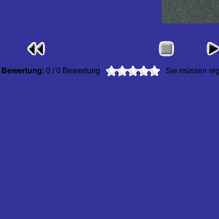
2009sechtem006
Bewertung
: 0 / 0 Bewertung
Sie müssen regi