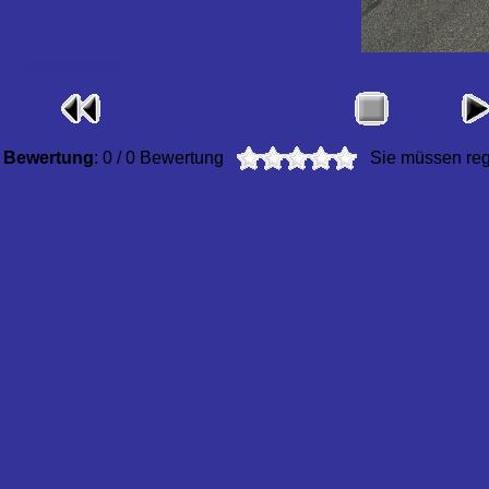
2009sechtem005
Bewertung
: 0 / 0 Bewertung
Sie müssen regi